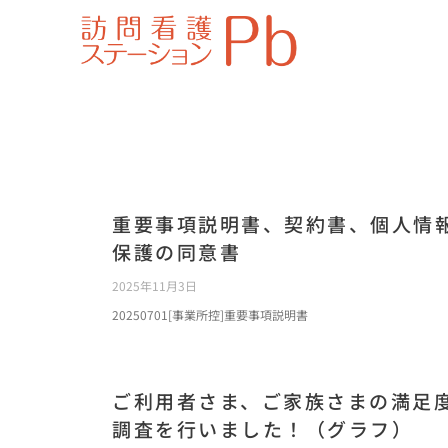
重要事項説明書、契約書、個人情
保護の同意書
2025年11月3日
20250701[事業所控]重要事項説明書
ご利用者さま、ご家族さまの満足
調査を行いました！（グラフ）